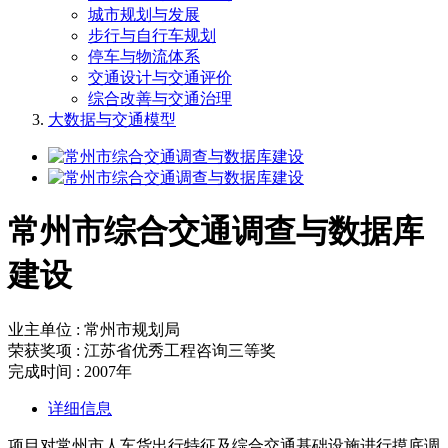
城市规划与发展
步行与自行车规划
停车与物流体系
交通设计与交通评价
综合改善与交通治理
大数据与交通模型
常州市综合交通调查与数据库
建设
业主单位 : 常州市规划局
荣获奖项 : 江苏省优秀工程咨询三等奖
完成时间 : 2007年
详细信息
项目对常州市人车货出行特征及综合交通基础设施进行摸底调