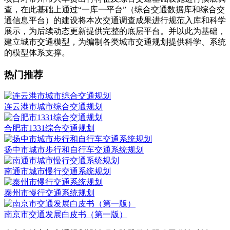
查，在此基础上通过“一库一平台”（综合交通数据库和综合交
通信息平台）的建设将本次交通调查成果进行规范入库和科学
展示，为后续动态更新提供完整的底层平台。并以此为基础，
建立城市交通模型，为编制各类城市交通规划提供科学、系统
的模型体系支撑。
热门推荐
连云港市城市综合交通规划
合肥市1331综合交通规划
扬中市城市步行和自行车交通系统规划
南通市城市慢行交通系统规划
泰州市慢行交通系统规划
南京市交通发展白皮书（第一版）