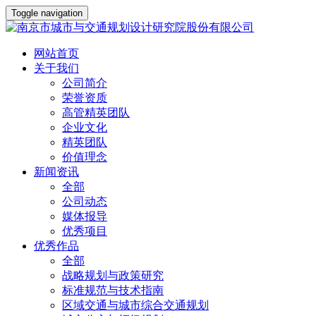
Toggle navigation
网站首页
关于我们
公司简介
荣誉资质
高管精英团队
企业文化
精英团队
价值理念
新闻资讯
全部
公司动态
媒体报导
优秀项目
优秀作品
全部
战略规划与政策研究
标准规范与技术指南
区域交通与城市综合交通规划