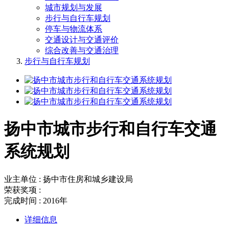
城市规划与发展
步行与自行车规划
停车与物流体系
交通设计与交通评价
综合改善与交通治理
步行与自行车规划
扬中市城市步行和自行车交通
系统规划
业主单位 : 扬中市住房和城乡建设局
荣获奖项 :
完成时间 : 2016年
详细信息