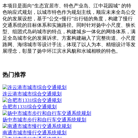
本项目是面向“生态宜居市、特色产业岛、江中花园城” 的特
色响应式规划，以城市特色作为规划主线，顺应未来全岛公交
化的发展设想，基于“公交+慢行”出行链的角度，构建了慢行
交通系统的目标体系和实施路径。同时针对扬中小尺度、狭长
型、组团式岛屿城市的特点，构建城乡一体化的网络体系，满
足全岛城市化的发展诉求。方案构建融入了完整街道、小尺度
路网、海绵城市等设计手法，体现了以人为本、精细设计等发
展理念，彰显了扬中环江滨水风貌和水城相映的特色。
热门推荐
连云港市城市综合交通规划
合肥市1331综合交通规划
扬中市城市步行和自行车交通系统规划
南通市城市慢行交通系统规划