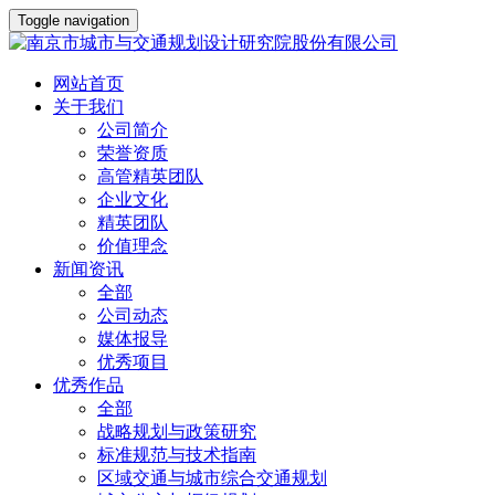
Toggle navigation
网站首页
关于我们
公司简介
荣誉资质
高管精英团队
企业文化
精英团队
价值理念
新闻资讯
全部
公司动态
媒体报导
优秀项目
优秀作品
全部
战略规划与政策研究
标准规范与技术指南
区域交通与城市综合交通规划