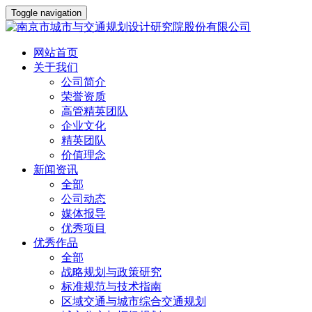
Toggle navigation
网站首页
关于我们
公司简介
荣誉资质
高管精英团队
企业文化
精英团队
价值理念
新闻资讯
全部
公司动态
媒体报导
优秀项目
优秀作品
全部
战略规划与政策研究
标准规范与技术指南
区域交通与城市综合交通规划