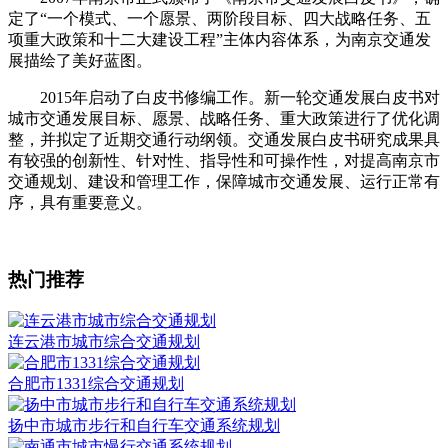
定了“一个模式、一个愿景、两阶段目标、四大战略任务、五
项重大政策和十二大建设工程”主体内容体系，为南京交通发
展描绘了美好蓝图。
2015年启动了白皮书修编工作。新一轮交通发展白皮书对
城市交通发展目标、愿景、战略任务、重大政策进行了优化调
整，并拟定了近期交通行动纲领。交通发展白皮书研究成果具
有较强的创新性、针对性、指导性和可操作性，对提高南京市
交通规划、建设和管理工作，保障城市交通发展、运行正常有
序，具有重要意义。
热门推荐
连云港市城市综合交通规划
合肥市1331综合交通规划
扬中市城市步行和自行车交通系统规划