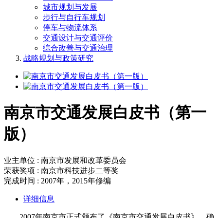
城市规划与发展
步行与自行车规划
停车与物流体系
交通设计与交通评价
综合改善与交通治理
战略规划与政策研究
南京市交通发展白皮书（第一
版）
业主单位 : 南京市发展和改革委员会
荣获奖项 : 南京市科技进步二等奖
完成时间 : 2007年，2015年修编
详细信息
2007年南京市正式颁布了《南京市交通发展白皮书》，确