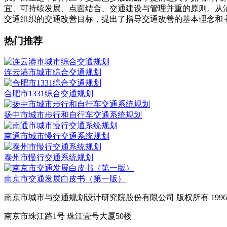
宜、可持续发展、点面结合、交通建设与管理并重的原则。从
交通组织的交通改善目标，提出了指导交通改善的基本理念和
热门推荐
连云港市城市综合交通规划
合肥市1331综合交通规划
扬中市城市步行和自行车交通系统规划
南通市城市慢行交通系统规划
泰州市慢行交通系统规划
南京市交通发展白皮书（第一版）
南京市城市与交通规划设计研究院股份有限公司 版权所有 1996-2
南京市珠江路1号 珠江壹号大厦50楼