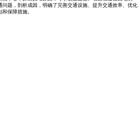
通问题，剖析成因，明确了完善交通设施、提升交通效率、优化
划和保障措施。