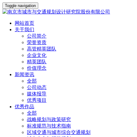
Toggle navigation
网站首页
关于我们
公司简介
荣誉资质
高管精英团队
企业文化
精英团队
价值理念
新闻资讯
全部
公司动态
媒体报导
优秀项目
优秀作品
全部
战略规划与政策研究
标准规范与技术指南
区域交通与城市综合交通规划