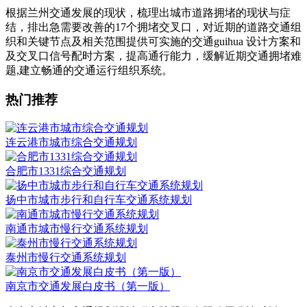
根据兰州交通发展的现状，梳理出城市道路拥堵的现状与症
结，排出急需要改善的17个拥堵交叉口，对近期的道路交通组
织和关键节点及相关范围提供可实施的交通guihua 设计方案和
及交叉口信号配时方案，提高通行能力，缓解近期交通拥堵难
题,建立畅通的交通运行组织系统。
热门推荐
连云港市城市综合交通规划
合肥市1331综合交通规划
扬中市城市步行和自行车交通系统规划
南通市城市慢行交通系统规划
泰州市慢行交通系统规划
南京市交通发展白皮书（第一版）