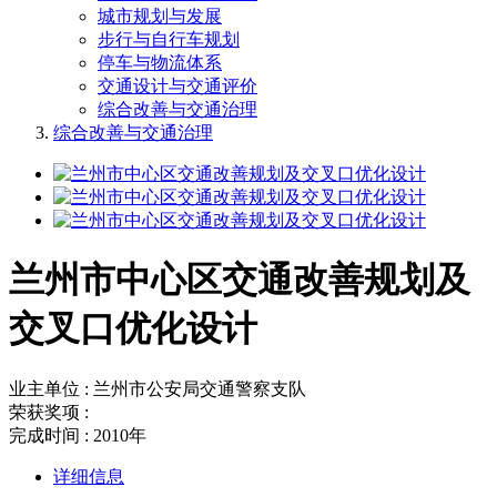
城市规划与发展
步行与自行车规划
停车与物流体系
交通设计与交通评价
综合改善与交通治理
综合改善与交通治理
兰州市中心区交通改善规划及
交叉口优化设计
业主单位 : 兰州市公安局交通警察支队
荣获奖项 :
完成时间 : 2010年
详细信息