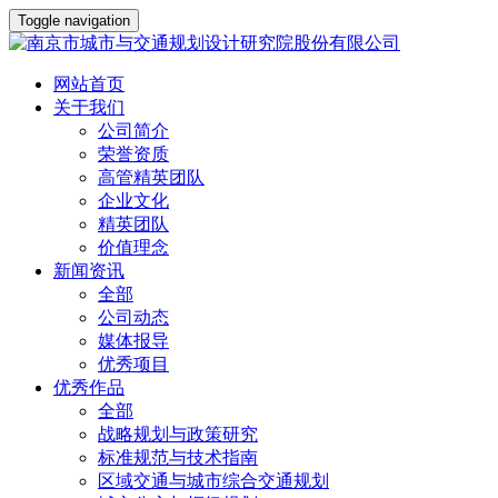
Toggle navigation
网站首页
关于我们
公司简介
荣誉资质
高管精英团队
企业文化
精英团队
价值理念
新闻资讯
全部
公司动态
媒体报导
优秀项目
优秀作品
全部
战略规划与政策研究
标准规范与技术指南
区域交通与城市综合交通规划