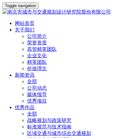
Toggle navigation
网站首页
关于我们
公司简介
荣誉资质
高管精英团队
企业文化
精英团队
价值理念
新闻资讯
全部
公司动态
媒体报导
优秀项目
优秀作品
全部
战略规划与政策研究
标准规范与技术指南
区域交通与城市综合交通规划