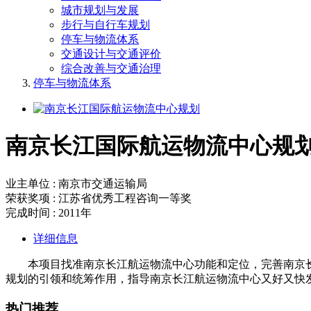
城市规划与发展
步行与自行车规划
停车与物流体系
交通设计与交通评价
综合改善与交通治理
停车与物流体系
南京长江国际航运物流中心规
业主单位 : 南京市交通运输局
荣获奖项 : 江苏省优秀工程咨询一等奖
完成时间 : 2011年
详细信息
本项目找准南京长江航运物流中心功能和定位，完善南京
规划的引领和统筹作用，指导南京长江航运物流中心又好又快
热门推荐