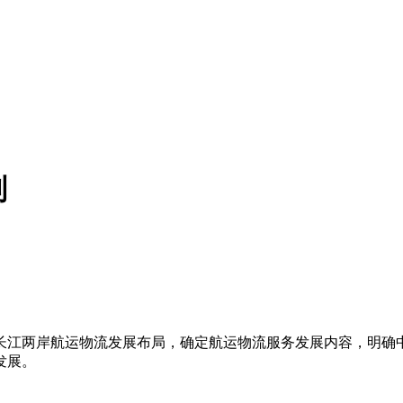
划
长江两岸航运物流发展布局，确定航运物流服务发展内容，明确
发展。