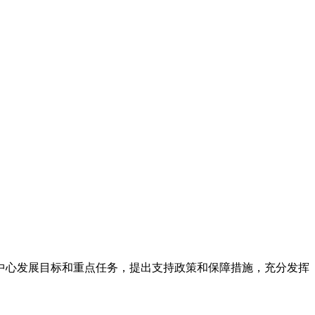
中心发展目标和重点任务，提出支持政策和保障措施，充分发挥