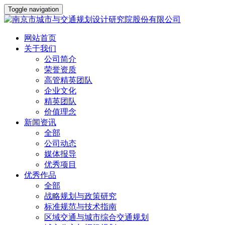
Toggle navigation
网站首页
关于我们
公司简介
荣誉资质
高管精英团队
企业文化
精英团队
价值理念
新闻资讯
全部
公司动态
媒体报导
优秀项目
优秀作品
全部
战略规划与政策研究
标准规范与技术指南
区域交通与城市综合交通规划