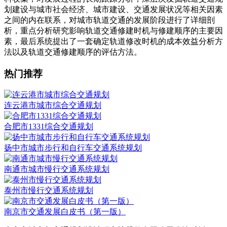
划建设与城市社会经济、城市建设、交通发展状况等相关因素
之间的内在联系，对城市轨道交通的发展阶段进行了详细剖
析，重点分析研究影响轨道交通修建时机与修建顺序的主要因
素，最后系统提出了一套确定轨道修改时机的成本效益分析方
法以及轨道交通修建顺序的评估方法。
热门推荐
连云港市城市综合交通规划
合肥市1331综合交通规划
扬中市城市步行和自行车交通系统规划
南通市城市慢行交通系统规划
泰州市慢行交通系统规划
南京市交通发展白皮书（第一版）