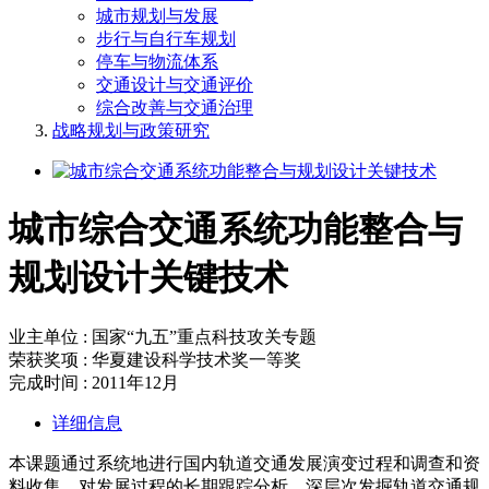
城市规划与发展
步行与自行车规划
停车与物流体系
交通设计与交通评价
综合改善与交通治理
战略规划与政策研究
城市综合交通系统功能整合与
规划设计关键技术
业主单位 : 国家“九五”重点科技攻关专题
荣获奖项 : 华夏建设科学技术奖一等奖
完成时间 : 2011年12月
详细信息
本课题通过系统地进行国内轨道交通发展演变过程和调查和资
料收集，对发展过程的长期跟踪分析，深层次发掘轨道交通规