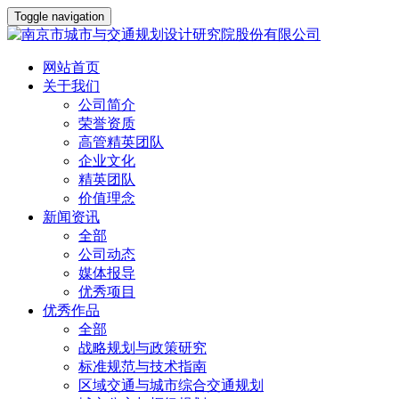
Toggle navigation
网站首页
关于我们
公司简介
荣誉资质
高管精英团队
企业文化
精英团队
价值理念
新闻资讯
全部
公司动态
媒体报导
优秀项目
优秀作品
全部
战略规划与政策研究
标准规范与技术指南
区域交通与城市综合交通规划