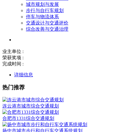
城市规划与发展
步行与自行车规划
停车与物流体系
交通设计与交通评价
综合改善与交通治理
业主单位 :
荣获奖项 :
完成时间 :
详细信息
热门推荐
连云港市城市综合交通规划
合肥市1331综合交通规划
扬中市城市步行和自行车交通系统规划