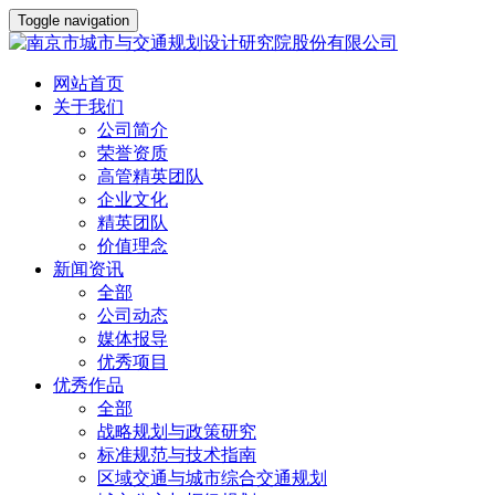
Toggle navigation
网站首页
关于我们
公司简介
荣誉资质
高管精英团队
企业文化
精英团队
价值理念
新闻资讯
全部
公司动态
媒体报导
优秀项目
优秀作品
全部
战略规划与政策研究
标准规范与技术指南
区域交通与城市综合交通规划