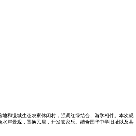
验地和慢城生态农家休闲村，强调红绿结合、游学相伴。本次规
合水岸景观，置换民居，开发农家乐。结合国华中学旧址以及县