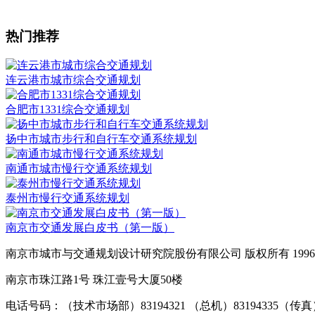
热门推荐
连云港市城市综合交通规划
合肥市1331综合交通规划
扬中市城市步行和自行车交通系统规划
南通市城市慢行交通系统规划
泰州市慢行交通系统规划
南京市交通发展白皮书（第一版）
南京市城市与交通规划设计研究院股份有限公司 版权所有 1996-2
南京市珠江路1号 珠江壹号大厦50楼
电话号码：（技术市场部）83194321 （总机）83194335（传真）02