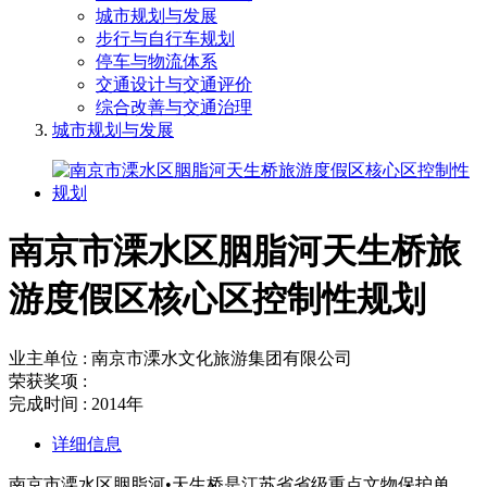
城市规划与发展
步行与自行车规划
停车与物流体系
交通设计与交通评价
综合改善与交通治理
城市规划与发展
南京市溧水区胭脂河天生桥旅
游度假区核心区控制性规划
业主单位 : 南京市溧水文化旅游集团有限公司
荣获奖项 :
完成时间 : 2014年
详细信息
南京市溧水区胭脂河•天生桥是江苏省省级重点文物保护单