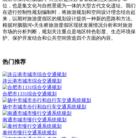
位，也是集文化与自然景观为一体的大型古代文化遗址。我们
在进行控制性规划编制时，将旅游规划和空间设计理念结合起
来，以期对旅游度假区的规划设计提供一种新的思路和方法。
根据对胭脂河•天生桥旅游度假区现状发展情况分析和对旅游
市场的分析判断，规划关注重点是地区特色彰显、生态环境保
护、保护开发结合和公共空间营造四个方面的内容。
热门推荐
连云港市城市综合交通规划
合肥市1331综合交通规划
扬中市城市步行和自行车交通系统规划
南通市城市慢行交通系统规划
泰州市慢行交通系统规划