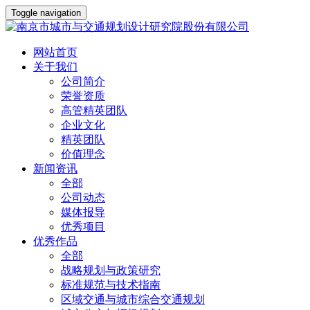
Toggle navigation
网站首页
关于我们
公司简介
荣誉资质
高管精英团队
企业文化
精英团队
价值理念
新闻资讯
全部
公司动态
媒体报导
优秀项目
优秀作品
全部
战略规划与政策研究
标准规范与技术指南
区域交通与城市综合交通规划