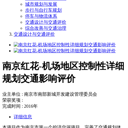
城市规划与发展
步行与自行车规划
停车与物流体系
交通设计与交通评价
综合改善与交通治理
交通设计与交通评价
南京红花-机场地区控制性详细
规划交通影响评价
业主单位 : 南京市南部新城开发建设管理委员会
荣获奖项 :
完成时间 : 2016年
详细信息
本项目作为南京市第一个控详交评项目，完善了交通规划体