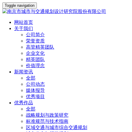
Toggle navigation
网站首页
关于我们
公司简介
荣誉资质
高管精英团队
企业文化
精英团队
价值理念
新闻资讯
全部
公司动态
媒体报导
优秀项目
优秀作品
全部
战略规划与政策研究
标准规范与技术指南
区域交通与城市综合交通规划