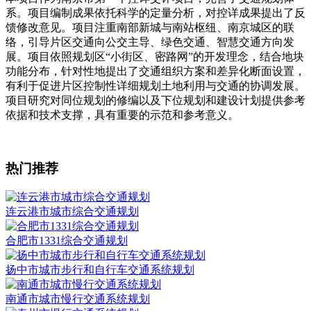
系。项目编制成果依托科学的定量分析，对控详成果提出了反
馈修改意见。项目注重南部新城与南站枢纽、南京城区的联
络，引导片区交通向公交主导、绿色交通、智慧交通方向发
展。项目依照规划区“小街区、密路网”的开发理念，结合地块
功能分布，针对性地提出了交通组织方案和差异化断面设置，
有利于促进片区控制性详细规划土地利用与交通的协调发展。
项目研究对同位规划的修编以及下位规划和建设计划提供参考
依据和技术支撑，具有重要的示范和参考意义。
热门推荐
连云港市城市综合交通规划
合肥市1331综合交通规划
扬中市城市步行和自行车交通系统规划
南通市城市慢行交通系统规划